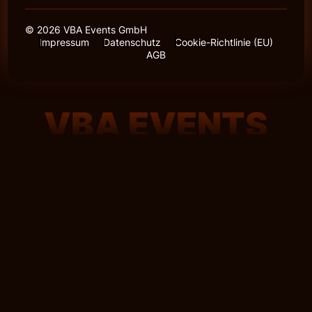
© 2026 VBA Events GmbH
Impressum
Datenschutz
Cookie-Richtlinie (EU)
AGB
VBA EVENTS