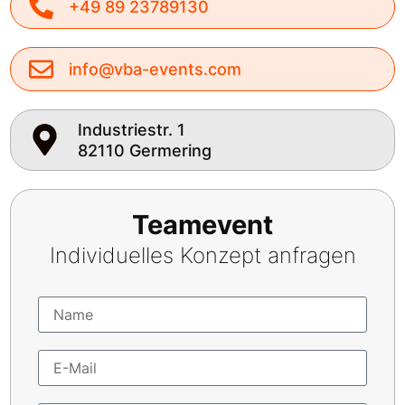
+49 89 23789130
info@vba-events.com
Industriestr. 1
82110 Germering
Teamevent
Individuelles Konzept anfragen