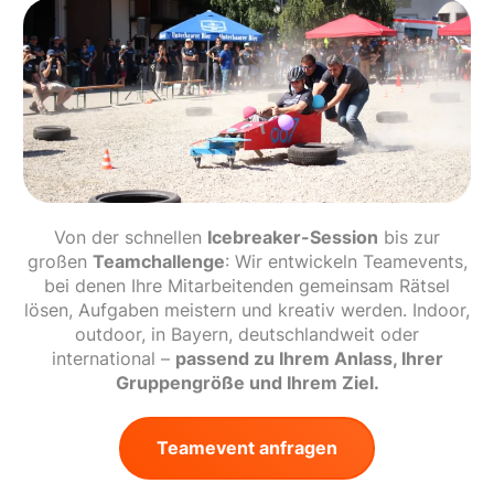
Von der schnellen
Icebreaker-Session
bis zur
großen
Teamchallenge
: Wir entwickeln Teamevents,
bei denen Ihre Mitarbeitenden gemeinsam Rätsel
lösen, Aufgaben meistern und kreativ werden. Indoor,
outdoor, in Bayern, deutschlandweit oder
international –
passend zu Ihrem Anlass, Ihrer
Gruppengröße und Ihrem Ziel.
Teamevent anfragen