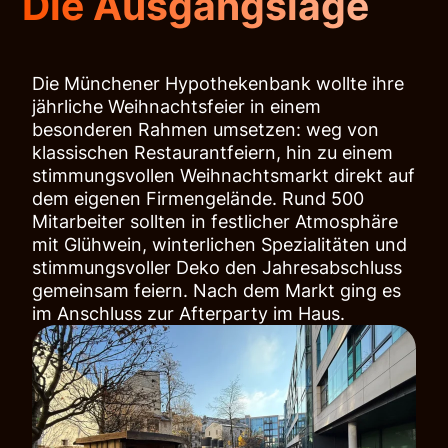
Die Ausgangslage
Die Münchener Hypothekenbank wollte ihre
jährliche Weihnachtsfeier in einem
besonderen Rahmen umsetzen: weg von
klassischen Restaurantfeiern, hin zu einem
stimmungsvollen Weihnachtsmarkt direkt auf
dem eigenen Firmengelände. Rund 500
Mitarbeiter sollten in festlicher Atmosphäre
mit Glühwein, winterlichen Spezialitäten und
stimmungsvoller Deko den Jahresabschluss
gemeinsam feiern. Nach dem Markt ging es
im Anschluss zur Afterparty im Haus.