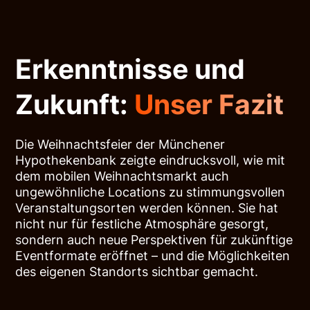
Erkenntnisse und
Zukunft:
Unser Fazit
Die Weihnachtsfeier der Münchener
Hypothekenbank zeigte eindrucksvoll, wie mit
dem mobilen Weihnachtsmarkt auch
ungewöhnliche Locations zu stimmungsvollen
Veranstaltungsorten werden können. Sie hat
nicht nur für festliche Atmosphäre gesorgt,
sondern auch neue Perspektiven für zukünftige
Eventformate eröffnet – und die Möglichkeiten
des eigenen Standorts sichtbar gemacht.