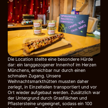
Die Location stellte eine besondere Hürde
dar: ein langgezogener Innenhof im Herzen
Münchens, erreichbar nur durch einen
schmalen Zugang. Unsere
Weihnachtsmarkthütten mussten daher
zerlegt, in Einzelteilen transportiert und vor
Ort wieder aufgebaut werden. Zusätzlich war
der Untergrund durch Grasflächen und
Pflastersteine ungeeignet, sodass ein 100