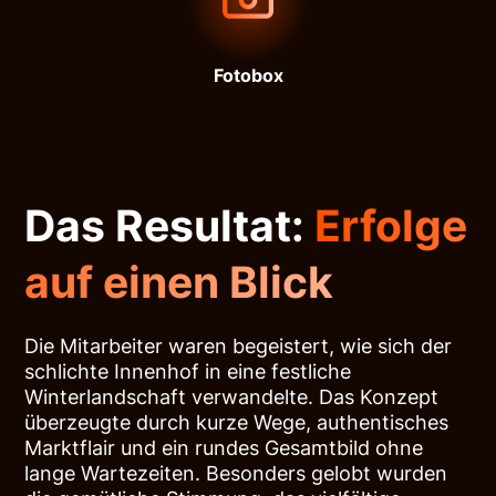
Fotobox
Das Resultat:
Erfolge
auf einen Blick
Die Mitarbeiter waren begeistert, wie sich der
schlichte Innenhof in eine festliche
Winterlandschaft verwandelte. Das Konzept
überzeugte durch kurze Wege, authentisches
Marktflair und ein rundes Gesamtbild ohne
lange Wartezeiten. Besonders gelobt wurden