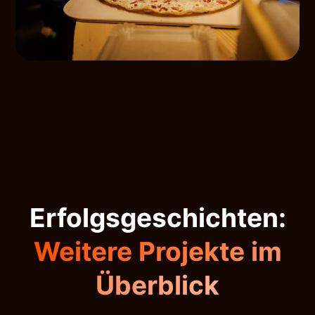
Erfolgsgeschichten:
Weitere Projekte im
Überblick