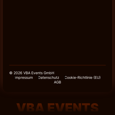
© 2026 VBA Events GmbH
Impressum
Datenschutz
Cookie-Richtlinie (EU)
AGB
VBA EVENTS