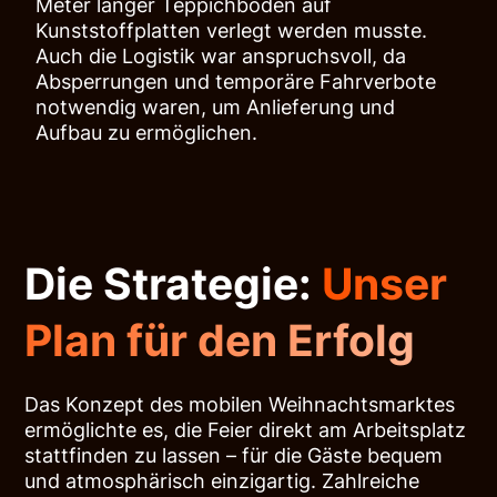
Meter langer Teppichboden auf
Kunststoffplatten verlegt werden musste.
Auch die Logistik war anspruchsvoll, da
Absperrungen und temporäre Fahrverbote
notwendig waren, um Anlieferung und
Aufbau zu ermöglichen.
Die Strategie:
Unser
Plan für den Erfolg
Das Konzept des mobilen Weihnachtsmarktes
ermöglichte es, die Feier direkt am Arbeitsplatz
stattfinden zu lassen – für die Gäste bequem
und atmosphärisch einzigartig. Zahlreiche