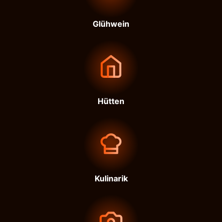
Glühwein
Hütten
Kulinarik