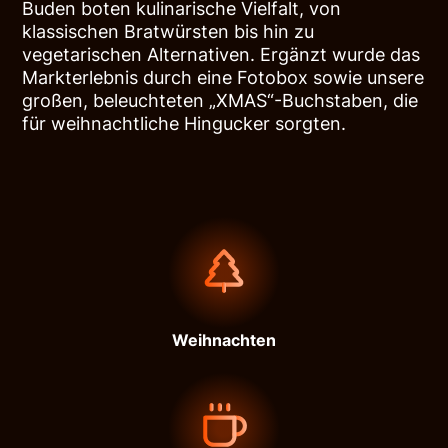
Buden boten kulinarische Vielfalt, von
klassischen Bratwürsten bis hin zu
vegetarischen Alternativen. Ergänzt wurde das
Markterlebnis durch eine Fotobox sowie unsere
großen, beleuchteten „XMAS“-Buchstaben, die
für weihnachtliche Hingucker sorgten.
Weihnachten