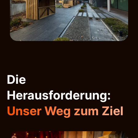
Die
Herausforderung:
Unser Weg zum Ziel