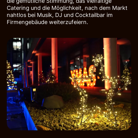
die gemütliche Stimmung, das vielfältige
Catering und die Möglichkeit, nach dem Markt
nahtlos bei Musik, DJ und Cocktailbar im
Firmengebäude weiterzufeiern.