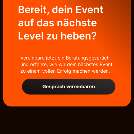
Bereit, dein Event
auf das nächste
Level zu heben?
Vereinbare jetzt ein Beratungsgespräch
und erfahre, wie wir dein nächstes Event
zu einem vollen Erfolg machen werden.
Gespräch vereinbaren