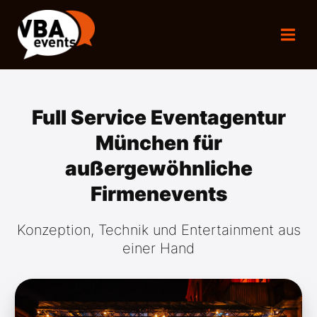
Full Service Eventagentur
München für
außergewöhnliche
Firmenevents
Konzeption, Technik und Entertainment aus
einer Hand