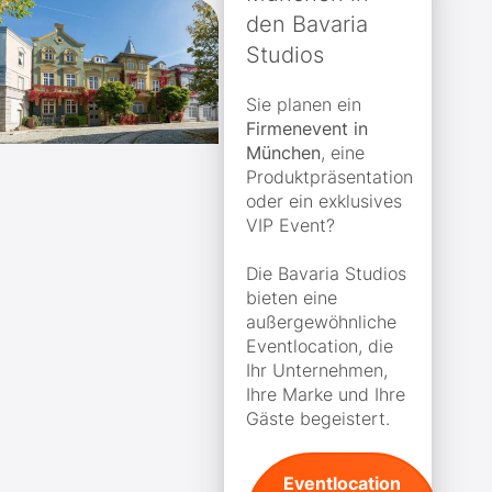
den Bavaria
Studios
Sie planen ein
Firmenevent in
München
, eine
Produktpräsentation
oder ein exklusives
VIP Event?
Die Bavaria Studios
bieten eine
außergewöhnliche
Eventlocation, die
Ihr Unternehmen,
Ihre Marke und Ihre
Gäste begeistert.
Eventlocation