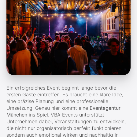
Ein erfolgreiches Event beginnt lange bevor die
ersten Gäste eintreffen. Es braucht eine klare Idee,
eine präzise Planung und eine professionelle
Umsetzung. Genau hier kommt eine
Eventagentur
München
ins Spiel. VBA Events unterstützt
Unternehmen dabei, Veranstaltungen zu entwickeln,
die nicht nur organisatorisch perfekt funktionieren,
sondern auch emotional wirken und nachhaltig in