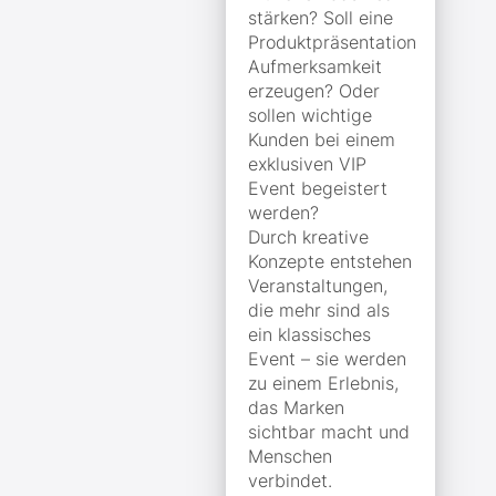
stärken? Soll eine
Produktpräsentation
Aufmerksamkeit
erzeugen? Oder
sollen wichtige
Kunden bei einem
exklusiven VIP
Event begeistert
werden?
Durch kreative
Konzepte entstehen
Veranstaltungen,
die mehr sind als
ein klassisches
Event – sie werden
zu einem Erlebnis,
das Marken
sichtbar macht und
Menschen
verbindet.