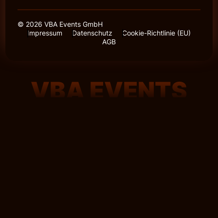
© 2026 VBA Events GmbH
Impressum
Datenschutz
Cookie-Richtlinie (EU)
AGB
VBA EVENTS