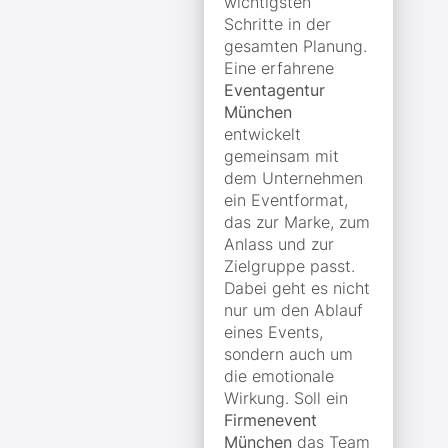
wichtigsten
Schritte in der
gesamten Planung.
Eine erfahrene
Eventagentur
München
entwickelt
gemeinsam mit
dem Unternehmen
ein Eventformat,
das zur Marke, zum
Anlass und zur
Zielgruppe passt.
Dabei geht es nicht
nur um den Ablauf
eines Events,
sondern auch um
die emotionale
Wirkung. Soll ein
Firmenevent
München
das Team