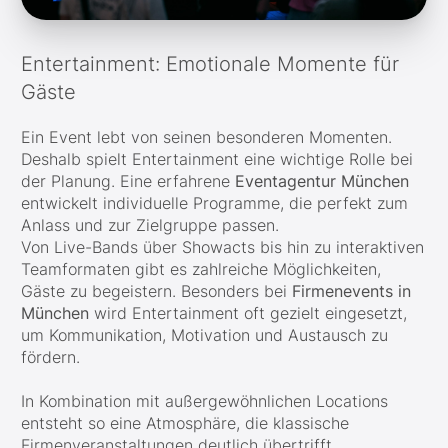
Entertainment: Emotionale Momente für
Gäste
Ein Event lebt von seinen besonderen Momenten.
Deshalb spielt Entertainment eine wichtige Rolle bei
der Planung. Eine erfahrene
Eventagentur München
entwickelt individuelle Programme, die perfekt zum
Anlass und zur Zielgruppe passen.
Von Live-Bands über Showacts bis hin zu interaktiven
Teamformaten gibt es zahlreiche Möglichkeiten,
Gäste zu begeistern. Besonders bei
Firmenevents in
München
wird Entertainment oft gezielt eingesetzt,
um Kommunikation, Motivation und Austausch zu
fördern.
In Kombination mit außergewöhnlichen Locations
entsteht so eine Atmosphäre, die klassische
Firmenveranstaltungen deutlich übertrifft.