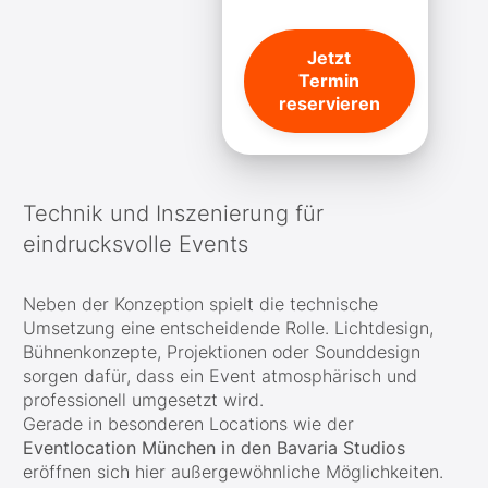
Jetzt
Termin
reservieren
Technik und Inszenierung für
eindrucksvolle Events
Neben der Konzeption spielt die technische
Umsetzung eine entscheidende Rolle. Lichtdesign,
Bühnenkonzepte, Projektionen oder Sounddesign
sorgen dafür, dass ein Event atmosphärisch und
professionell umgesetzt wird.
Gerade in besonderen Locations wie der
Eventlocation München in den Bavaria Studios
eröffnen sich hier außergewöhnliche Möglichkeiten.