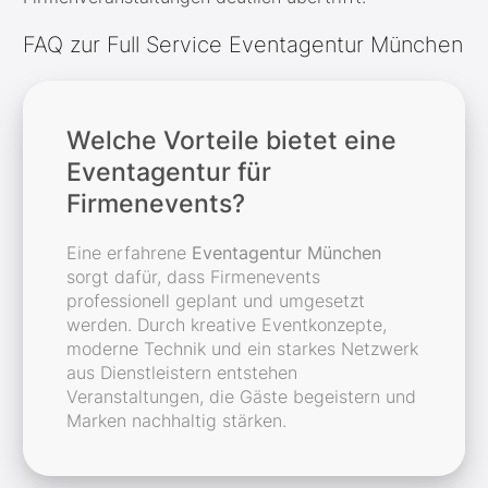
FAQ zur Full Service Eventagentur München
Welche Vorteile bietet eine
Eventagentur für
Firmenevents?
Eine erfahrene
Eventagentur München
sorgt dafür, dass Firmenevents
professionell geplant und umgesetzt
werden. Durch kreative Eventkonzepte,
moderne Technik und ein starkes Netzwerk
aus Dienstleistern entstehen
Veranstaltungen, die Gäste begeistern und
Marken nachhaltig stärken.