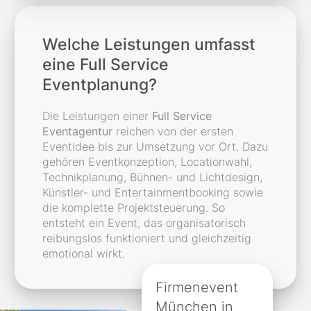
Welche Leistungen umfasst
eine Full Service
Eventplanung?
Die Leistungen einer
Full Service
Eventagentur
reichen von der ersten
Eventidee bis zur Umsetzung vor Ort. Dazu
gehören Eventkonzeption, Locationwahl,
Technikplanung, Bühnen- und Lichtdesign,
Künstler- und Entertainmentbooking sowie
die komplette Projektsteuerung. So
entsteht ein Event, das organisatorisch
reibungslos funktioniert und gleichzeitig
emotional wirkt.
Firmenevent
München in