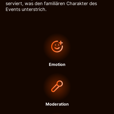
serviert, was den familiären Charakter des
Events unterstrich.
Emotion
Moderation