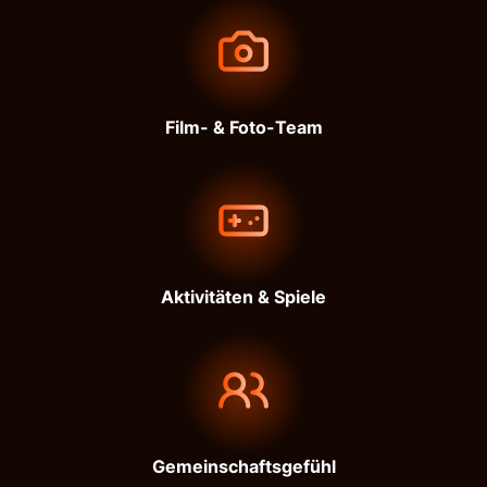
Film- & Foto-Team
Aktivitäten & Spiele
Gemeinschaftsgefühl