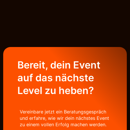
Bereit, dein Event
auf das nächste
Level zu heben?
Vereinbare jetzt ein Beratungsgespräch
und erfahre, wie wir dein nächstes Event
zu einem vollen Erfolg machen werden.