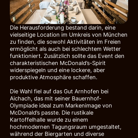
Die Herausforderung bestand darin, eine
vielseitige Location im Umkreis von München
zu finden, die sowohl Aktivitäten im Freien
ermöglicht als auch bei schlechtem Wetter
funktioniert. Zusätzlich sollte das Event den
charakteristischen McDonald’s-Spirit
widerspiegeln und eine lockere, aber
produktive Atmosphäre schaffen.
Die Wahl fiel auf das Gut Arnhofen bei
Aichach, das mit seiner Bauernhof-
Olympiade ideal zum Markenimage von
McDonald’s passte. Die rustikale
Kartoffelhalle wurde zu einem
hochmodernen Tagungsraum umgestaltet,
während der Biergarten und diverse