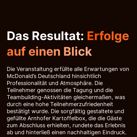
Das Resultat:
Erfolge
auf einen Blick
Die Veranstaltung erfüllte alle Erwartungen von
McDonald’s Deutschland hinsichtlich
Professionalität und Atmosphäre. Die
Teilnehmer genossen die Tagung und die
Teambuilding-Aktivitäten gleichermaßen, was
durch eine hohe Teilnehmerzufriedenheit
bestätigt wurde. Die sorgfältig gestaltete und
gefüllte Arnhofer Kartoffelbox, die die Gäste
zum Abschluss erhielten, rundete das Erlebnis
ab und hinterließ einen nachhaltigen Eindruck.