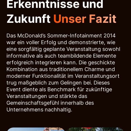
Erkenntnisse und
Zukunft
Unser Fazit
Das McDonald’s Sommer-Infotainment 2014
war ein voller Erfolg und demonstrierte, wie
eine sorgfältig geplante Veranstaltung sowohl
informative als auch teambildende Elemente
erfolgreich integrieren kann. Die geschickte
Kombination aus traditionellem Charme und
moderner Funktionalität im Veranstaltungsort
trug maßgeblich zum Gelingen bei. Dieses
Event diente als Benchmark für zukünftige
Veranstaltungen und stärkte das
Gemeinschaftsgefühl innerhalb des
Unternehmens nachhaltig.