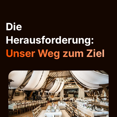
Die
Herausforderung:
Unser Weg zum Ziel