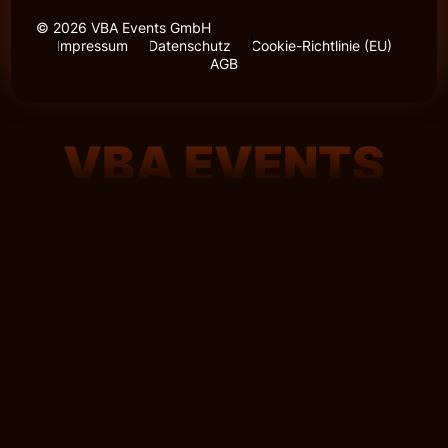
© 2026 VBA Events GmbH
Impressum
Datenschutz
Cookie-Richtlinie (EU)
AGB
VBA EVENTS