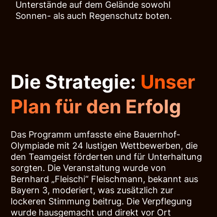
Unterstände auf dem Gelände sowohl
Sonnen- als auch Regenschutz boten.
Die Strategie:
Unser
Plan für den Erfolg
Das Programm umfasste eine Bauernhof-
Olympiade mit 24 lustigen Wettbewerben, die
den Teamgeist förderten und für Unterhaltung
sorgten. Die Veranstaltung wurde von
Bernhard „Fleischi“ Fleischmann, bekannt aus
Bayern 3, moderiert, was zusätzlich zur
lockeren Stimmung beitrug. Die Verpflegung
wurde hausgemacht und direkt vor Ort