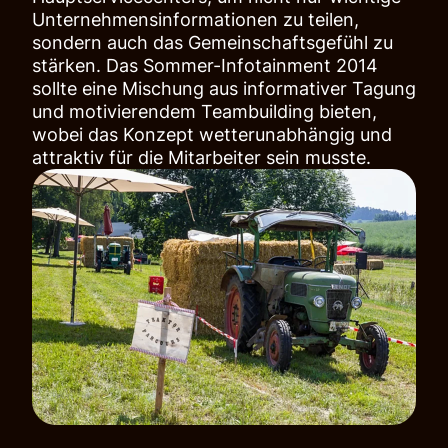
Unternehmensinformationen zu teilen,
sondern auch das Gemeinschaftsgefühl zu
stärken. Das Sommer-Infotainment 2014
sollte eine Mischung aus informativer Tagung
und motivierendem Teambuilding bieten,
wobei das Konzept wetterunabhängig und
attraktiv für die Mitarbeiter sein musste.