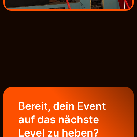
Bereit, dein Event
auf das nächste
Level zu heben?