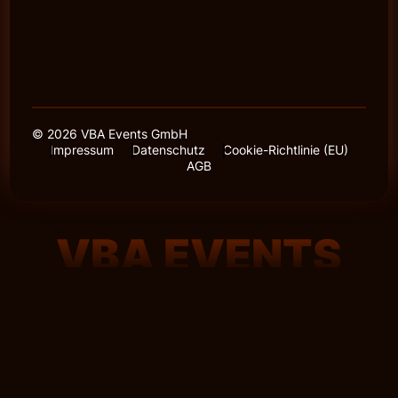
© 2026 VBA Events GmbH
Impressum
Datenschutz
Cookie-Richtlinie (EU)
AGB
VBA EVENTS