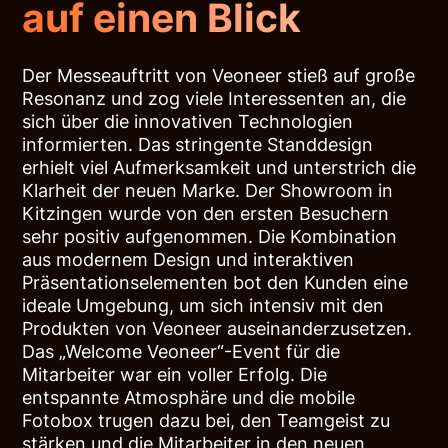
auf einen Blick
Der Messeauftritt von Veoneer stieß auf große
Resonanz und zog viele Interessenten an, die
sich über die innovativen Technologien
informierten. Das stringente Standdesign
erhielt viel Aufmerksamkeit und unterstrich die
Klarheit der neuen Marke. Der Showroom in
Kitzingen wurde von den ersten Besuchern
sehr positiv aufgenommen. Die Kombination
aus modernem Design und interaktiven
Präsentationselementen bot den Kunden eine
ideale Umgebung, um sich intensiv mit den
Produkten von Veoneer auseinanderzusetzen.
Das „Welcome Veoneer“-Event für die
Mitarbeiter war ein voller Erfolg. Die
entspannte Atmosphäre und die mobile
Fotobox trugen dazu bei, den Teamgeist zu
stärken und die Mitarbeiter in den neuen