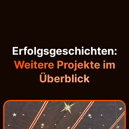
Erfolgsgeschichten:
Weitere Projekte im
Überblick