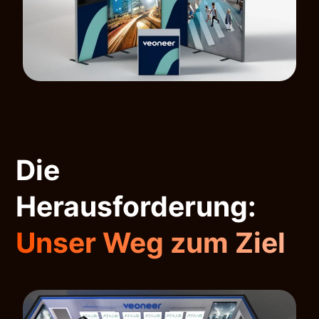
Die
Herausforderung:
Unser Weg zum Ziel