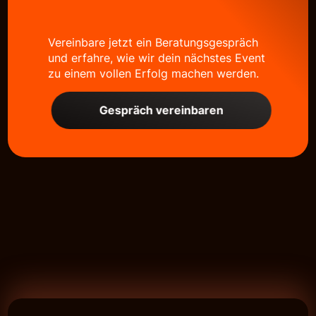
Vereinbare jetzt ein Beratungsgespräch
und erfahre, wie wir dein nächstes Event
zu einem vollen Erfolg machen werden.
Gespräch vereinbaren