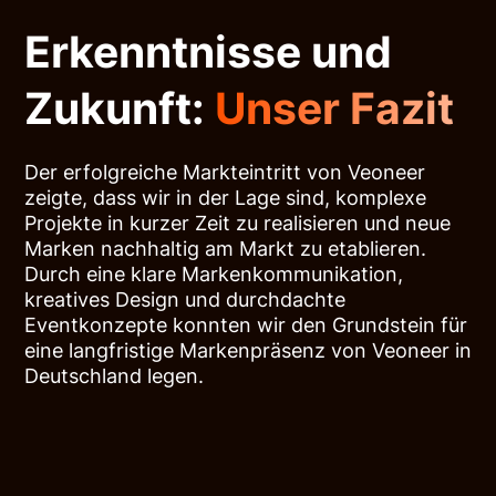
Erkenntnisse und
Zukunft:
Unser Fazit
Der erfolgreiche Markteintritt von Veoneer
zeigte, dass wir in der Lage sind, komplexe
Projekte in kurzer Zeit zu realisieren und neue
Marken nachhaltig am Markt zu etablieren.
Durch eine klare Markenkommunikation,
kreatives Design und durchdachte
Eventkonzepte konnten wir den Grundstein für
eine langfristige Markenpräsenz von Veoneer in
Deutschland legen.