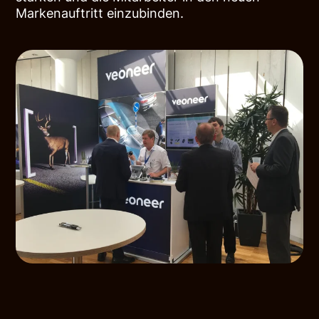
Markenauftritt einzubinden.