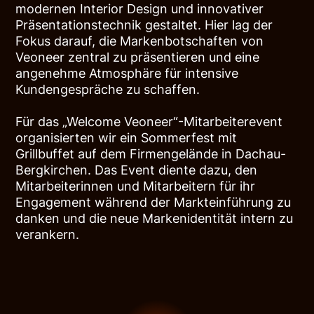
modernen Interior Design und innovativer
Präsentationstechnik gestaltet. Hier lag der
Fokus darauf, die Markenbotschaften von
Veoneer zentral zu präsentieren und eine
angenehme Atmosphäre für intensive
Kundengespräche zu schaffen.
Für das „Welcome Veoneer“-Mitarbeiterevent
organisierten wir ein Sommerfest mit
Grillbuffet auf dem Firmengelände in Dachau-
Bergkirchen. Das Event diente dazu, den
Mitarbeiterinnen und Mitarbeitern für ihr
Engagement während der Markteinführung zu
danken und die neue Markenidentität intern zu
verankern.