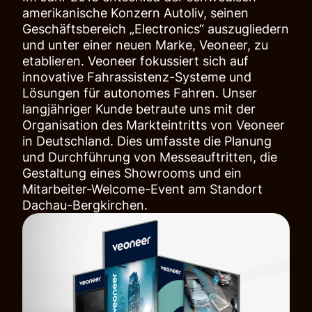
amerikanische Konzern Autoliv, seinen
Geschäftsbereich „Electronics“ auszugliedern
und unter einer neuen Marke, Veoneer, zu
etablieren. Veoneer fokussiert sich auf
innovative Fahrassistenz-Systeme und
Lösungen für autonomes Fahren. Unser
langjähriger Kunde betraute uns mit der
Organisation des Markteintritts von Veoneer
in Deutschland. Dies umfasste die Planung
und Durchführung von Messeauftritten, die
Gestaltung eines Showrooms und ein
Mitarbeiter-Welcome-Event am Standort
Dachau-Bergkirchen.