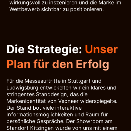
wirkungsvoll zu inszenieren und die Marke im
Wettbewerb sichtbar zu positionieren.
Die Strategie:
Unser
Plan für den Erfolg
Für die Messeauftritte in Stuttgart und
Ludwigsburg entwickelten wir ein klares und
stringentes Standdesign, das die
Markenidentität von Veoneer widerspiegelte.
Der Stand bot viele interaktive
Informationsmöglichkeiten und Raum für
persönliche Gespräche. Der Showroom am
Standort Kitzingen wurde von uns mit einem