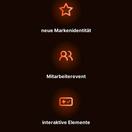
neue Markenidentität
Mitarbeiterevent
interaktive Elemente