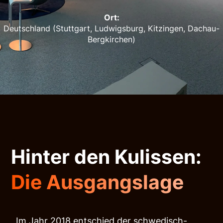
Ort:
Deutschland (Stuttgart, Ludwigsburg, Kitzingen, Dachau-
Bergkirchen)
Hinter den Kulissen:
Die Ausgangslage
Im Jahr 2018 entschied der schwedisch-