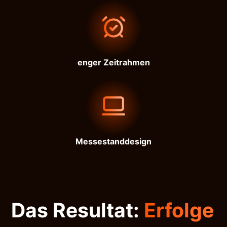
enger Zeitrahmen
Messestanddesign
Das Resultat:
Erfolge