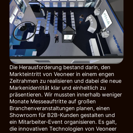
Die Herausforderung bestand darin, den
Markteintritt von Veoneer in einem engen
Zeitrahmen zu realisieren und dabei die neue
Markenidentität klar und einheitlich zu
präsentieren. Wir mussten innerhalb weniger
Monate Messeauftritte auf großen
Branchenveranstaltungen planen, einen
Showroom für B2B-Kunden gestalten und
ein Mitarbeiter-Event organisieren. Es galt,
die innovativen Technologien von Veoneer